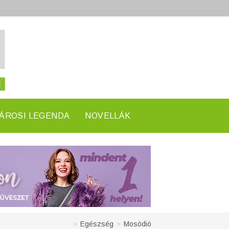
ÁROSI LEGENDA
NOVELLÁK
>
Egészség
>
Mosódió