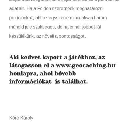
adatait. Ha a Földön szeretnénk meghatározni
pozíciónkat, ahhoz egyszerre minimálisan három
műhold jele szükséges, de ha ennél többet lát
készülékünk, az növeli a pontosságot.
Aki kedvet kapott a játékhoz, az
látogasson el a www.geocaching.hu
honlapra, ahol bővebb
információkat is találhat.
Kóré Károly