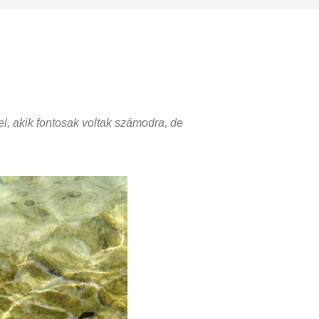
 akik fontosak voltak számodra, de