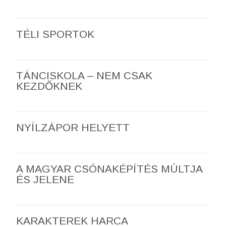
TÉLI SPORTOK
TÁNCISKOLA – NEM CSAK
KEZDŐKNEK
NYÍLZÁPOR HELYETT
A MAGYAR CSÓNAKÉPÍTÉS MÚLTJA
ÉS JELENE
KARAKTEREK HARCA