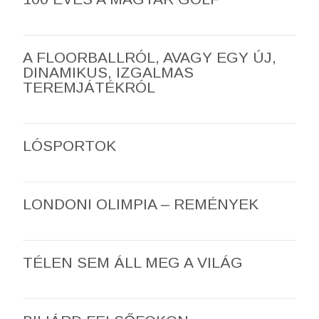
A FLOORBALLRÓL, AVAGY EGY ÚJ,
DINAMIKUS, IZGALMAS
TEREMJÁTÉKRÓL
LÓSPORTOK
LONDONI OLIMPIA – REMÉNYEK
TÉLEN SEM ÁLL MEG A VILÁG