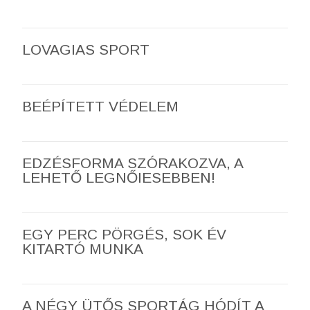
LOVAGIAS SPORT
BEÉPÍTETT VÉDELEM
EDZÉSFORMA SZÓRAKOZVA, A
LEHETŐ LEGNŐIESEBBEN!
EGY PERC PÖRGÉS, SOK ÉV
KITARTÓ MUNKA
A NÉGY ÜTŐS SPORTÁG HÓDÍT A