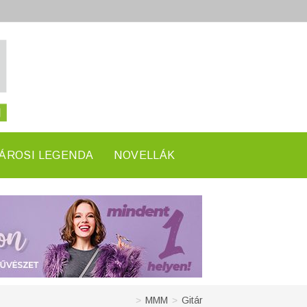
ÁROSI LEGENDA
NOVELLÁK
>
MMM
>
Gitár